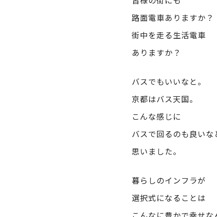
皆様の街にも
路面電車ありますか？
街中を走る生活電車
ありますか？
バスでもいいなと。
京都はバス天国。
こんな感じに
バスで回るのも良いな
思いました。
暮らしのインフラが
選択式になることは
こんなに豊かで幸せな