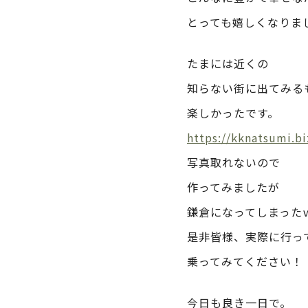
とっても嬉しくなりま
たまには近くの
知らない街に出てみる
楽しかったです。
https://kknatsumi.
写真取れないので
作ってみましたが
鎌倉になってしまった
是非皆様、実際に行っ
乗ってみてください！
今日も良き一日で。