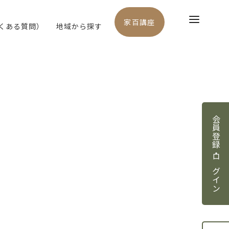
家百講座
よくある質問）
地域から探す
会員登録・ログイン