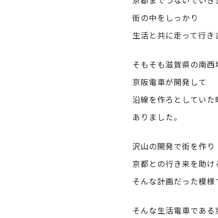
京都までつないでいき
街の中をしっかり
生活と共に走って行き
そもそも滋賀県の南西
京阪電車が開発して
沿線を作ろとしていた
ありました。
沢山の開発で街を作り
京都との行き来を助け
そんな計画だった模様
そんな生活電車である