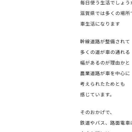
毎日使う生活でしょう
滋賀県では多くの場所
車生活になります
幹線道路が整備されて
多くの道が車の通れる
幅があるのが理由かと
農業道路が車を中心に
考えられたためとも
感じています。
そのおかげで、
鉄道やバス、路面電車