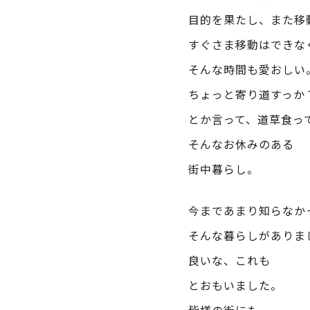
目的を果たし、また移
すぐさま移動はできな
そんな時間も愛おしい
ちょっと寄り道すっか
とか言って、道草食っ
そんなお休みのある
街中暮らし。
今まであまり知らなか
そんな暮らしがありま
良いな、これも
とおもいました。