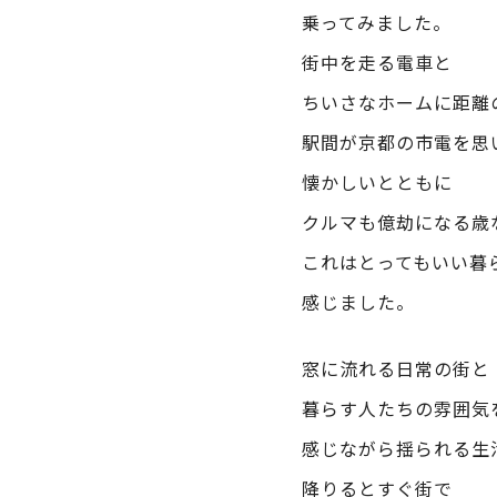
乗ってみました。
街中を走る電車と
ちいさなホームに距離
駅間が京都の市電を思
懐かしいとともに
クルマも億劫になる歳
これはとってもいい暮
感じました。
窓に流れる日常の街と
暮らす人たちの雰囲気
感じながら揺られる生
降りるとすぐ街で