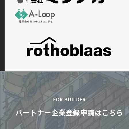
FOR BUILDER
パートナー企業登録申請はこちら