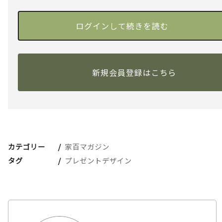
新規会員登録はこちら
カテゴリー
家百マガジン
タグ
プレゼントデザイン