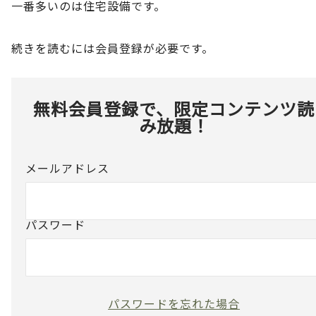
一番多いのは住宅設備です。
続きを読むには会員登録が必要です。
無料会員登録で、限定コンテンツ読
み放題！
メールアドレス
パスワード
パスワードを忘れた場合