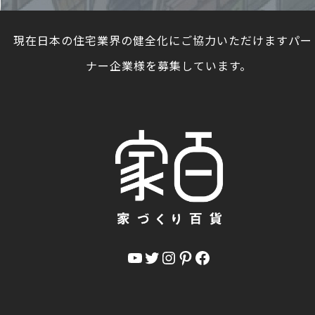
現在日本の住宅業界の健全化にご協力いただけますパー
ナー企業様を募集しています。
YouTube
Twitter
Instagram
Pinterest
Facebook