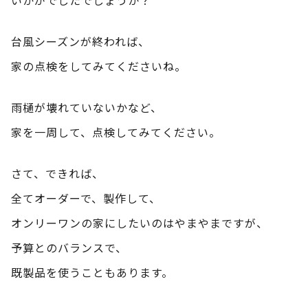
台風シーズンが終われば、
家の点検をしてみてくださいね。
雨樋が壊れていないかなど、
家を一周して、点検してみてください。
さて、できれば、
全てオーダーで、製作して、
オンリーワンの家にしたいのはやまやまですが、
予算とのバランスで、
既製品を使うこともあります。