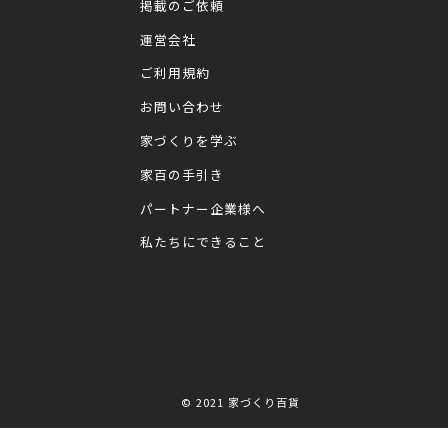
掲載のご依頼
運営会社
ご利用規約
お問い合わせ
家づくりを学ぶ
家百の手引き
パートナー企業様へ
私たちにできること
© 2021
家づくり百貨