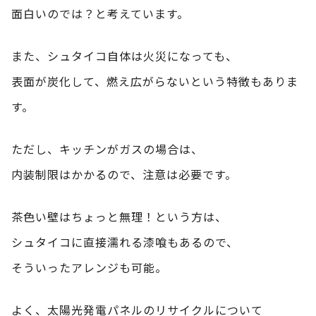
面白いのでは？と考えています。
また、シュタイコ自体は火災になっても、
表面が炭化して、燃え広がらないという特徴もありま
す。
ただし、キッチンがガスの場合は、
内装制限はかかるので、注意は必要です。
茶色い壁はちょっと無理！という方は、
シュタイコに直接濡れる漆喰もあるので、
そういったアレンジも可能。
よく、太陽光発電パネルのリサイクルについて