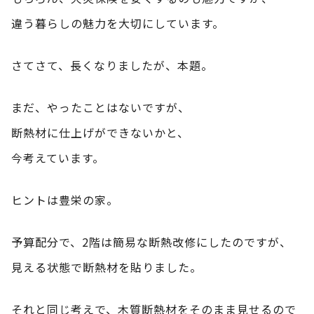
違う暮らしの魅力を大切にしています。
さてさて、長くなりましたが、本題。
まだ、やったことはないですが、
断熱材に仕上げができないかと、
今考えています。
ヒントは豊栄の家。
予算配分で、2階は簡易な断熱改修にしたのですが、
見える状態で断熱材を貼りました。
それと同じ考えで、木質断熱材をそのまま見せるので