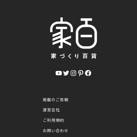
YouTube
Twitter
Instagram
Pinterest
Facebook
掲載のご依頼
運営会社
ご利用規約
お問い合わせ