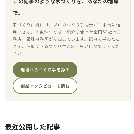
この記事のような家づくりを、あなたの地域
で。
家づくり百貨には、プロのつくり手同士が「本当に信
用できる」と数珠つなぎで紹介し合った全国68社の工
務店・設計事務所が参加しています。記事で学んだこ
とを、信頼できるつくり手との出会いにつなげてくだ
さい。
地域からつくり手を探す
創業インタビューを読む
最近公開した記事