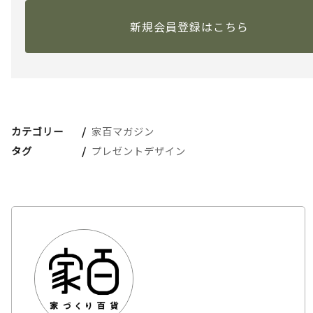
新規会員登録はこちら
カテゴリー
家百マガジン
タグ
プレゼントデザイン