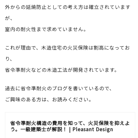
外からの延焼防止としての考え方は確立されています
が、
室内の耐火性まで求めていません。
これが理由で、木造住宅の火災保険は割高になってお
り、
省令準耐火などの木造工法が開発されています。
過去に省令準耐火のブログを書いているので、
ご興味のある方は、お読みください。
省令準耐火構造の費用を知って、火災保険を抑えよ
う。一級建築士が解説！ | Pleasant Design