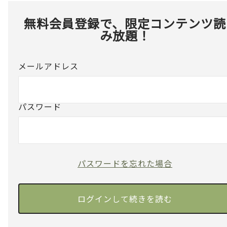
無料会員登録で、限定コンテンツ読
み放題！
メールアドレス
パスワード
パスワードを忘れた場合