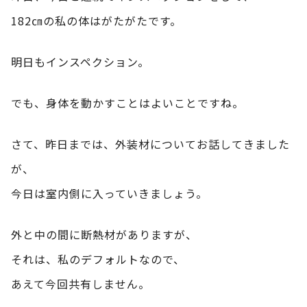
182㎝の私の体はがたがたです。
明日もインスペクション。
でも、身体を動かすことはよいことですね。
さて、昨日までは、外装材についてお話してきました
が、
今日は室内側に入っていきましょう。
外と中の間に断熱材がありますが、
それは、私のデフォルトなので、
あえて今回共有しません。