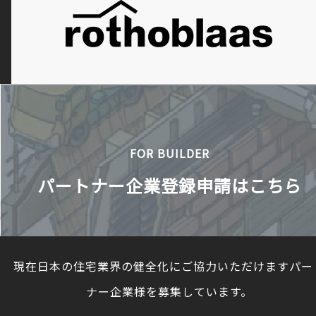
FOR BUILDER
パートナー企業登録申請はこちら
現在日本の住宅業界の健全化にご協力いただけますパー
ナー企業様を募集しています。