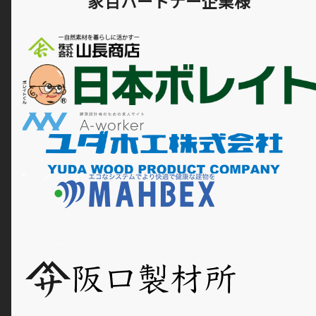
家百パートナー企業様