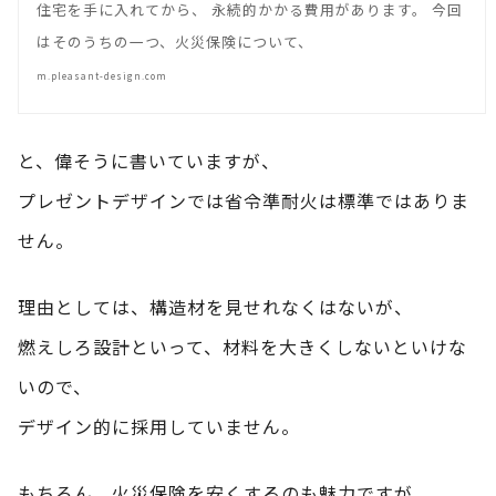
住宅を手に入れてから、 永続的かかる費用があります。 今回
はそのうちの一つ、火災保険について、
m.pleasant-design.com
と、偉そうに書いていますが、
プレゼントデザインでは省令準耐火は標準ではありま
せん。
理由としては、構造材を見せれなくはないが、
燃えしろ設計といって、材料を大きくしないといけな
いので、
デザイン的に採用していません。
もちろん、火災保険を安くするのも魅力ですが、