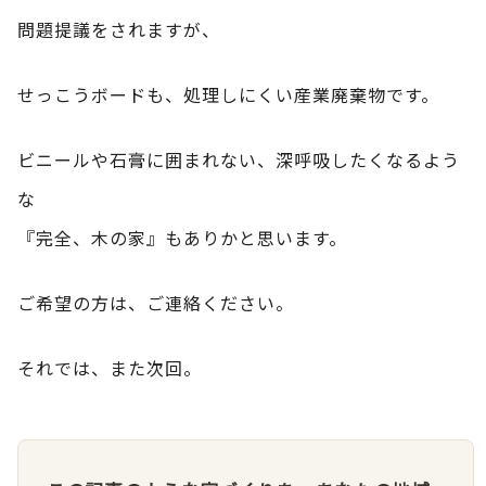
問題提議をされますが、
せっこうボードも、処理しにくい産業廃棄物です。
ビニールや石膏に囲まれない、深呼吸したくなるよう
な
『完全、木の家』もありかと思います。
ご希望の方は、ご連絡ください。
それでは、また次回。