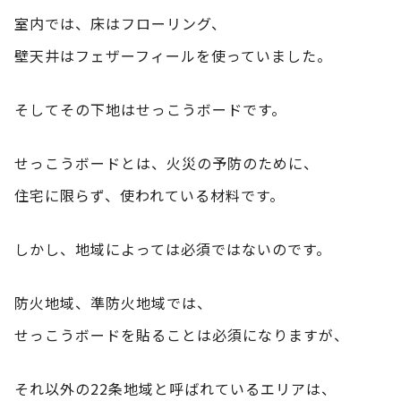
室内では、床はフローリング、
壁天井はフェザーフィールを使っていました。
そしてその下地はせっこうボードです。
せっこうボードとは、火災の予防のために、
住宅に限らず、使われている材料です。
しかし、地域によっては必須ではないのです。
防火地域、準防火地域では、
せっこうボードを貼ることは必須になりますが、
それ以外の22条地域と呼ばれているエリアは、