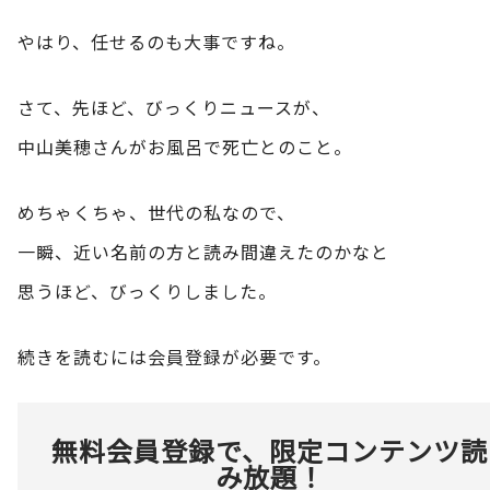
やはり、任せるのも大事ですね。
さて、先ほど、びっくりニュースが、
中山美穂さんがお風呂で死亡とのこと。
めちゃくちゃ、世代の私なので、
一瞬、近い名前の方と読み間違えたのかなと
思うほど、びっくりしました。
続きを読むには会員登録が必要です。
無料会員登録で、限定コンテンツ読
み放題！