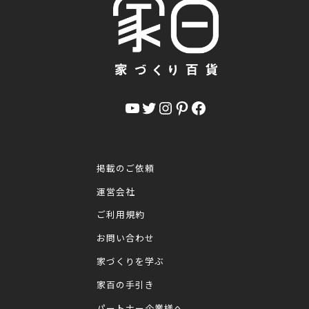
YouTube
Twitter
Instagram
Pinterest
Facebook
掲載のご依頼
運営会社
ご利用規約
お問い合わせ
家づくりを学ぶ
家百の手引き
パートナー企業様へ