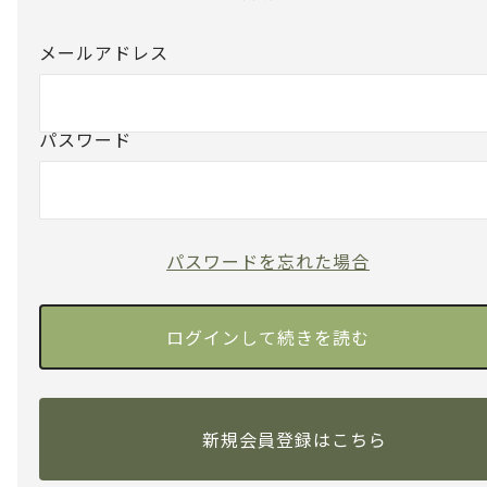
メールアドレス
パスワード
パスワードを忘れた場合
新規会員登録はこちら