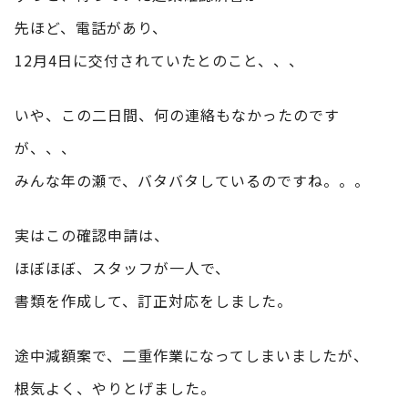
先ほど、電話があり、
12月4日に交付されていたとのこと、、、
いや、この二日間、何の連絡もなかったのです
が、、、
みんな年の瀬で、バタバタしているのですね。。。
実はこの確認申請は、
ほぼほぼ、スタッフが一人で、
書類を作成して、訂正対応をしました。
途中減額案で、二重作業になってしまいましたが、
根気よく、やりとげました。