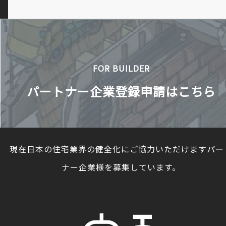
FOR BUILDER
パートナー企業登録申請はこちら
現在日本の住宅業界の健全化にご協力いただけますパー
ナー企業様を募集しています。