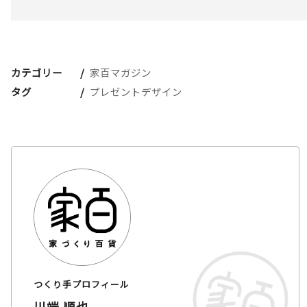
カテゴリー
家百マガジン
タグ
プレゼントデザイン
つくり手プロフィール
川端 順也