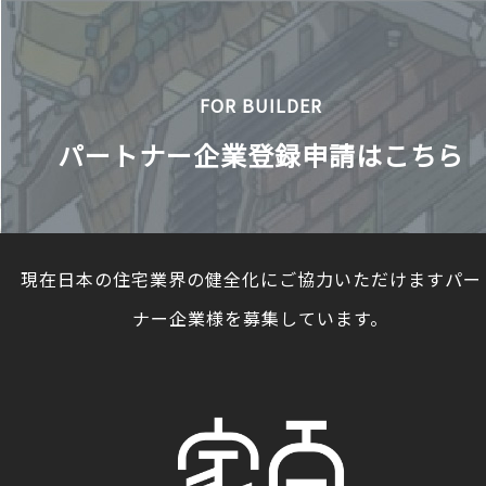
FOR BUILDER
パートナー企業登録申請はこちら
現在日本の住宅業界の健全化にご協力いただけますパー
ナー企業様を募集しています。