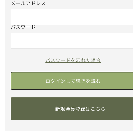
メールアドレス
パスワード
パスワードを忘れた場合
新規会員登録はこちら