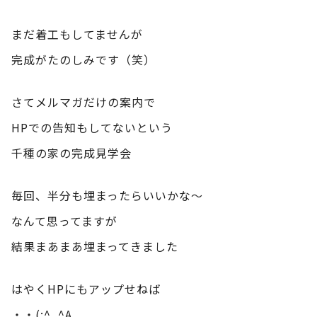
まだ着工もしてませんが
完成がたのしみです（笑）
さてメルマガだけの案内で
HPでの告知もしてないという
千種の家の完成見学会
毎回、半分も埋まったらいいかな～
なんて思ってますが
結果まあまあ埋まってきました
はやくHPにもアップせねば
・・(;^_^A