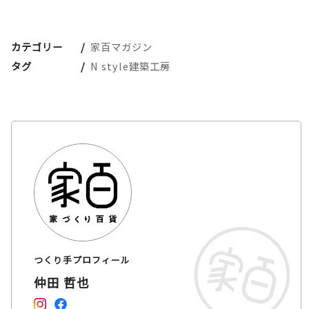
カテゴリー
家百マガジン
タグ
N style建築工房
つくり手プロフィール
仲田 哲也