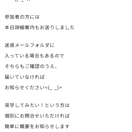
参加者の方には
本日詳細案内もお送りしました
迷惑メールフォルダに
入っている場合もあるので
そちらもご確認のうえ、
届いていなければ
お知らせください<(_ _)>
見学してみたい！という方は
個別にお問合せいただければ
簡単に概要をお知らせします