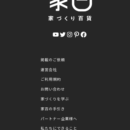
YouTube
Twitter
Instagram
Pinterest
Facebook
掲載のご依頼
運営会社
ご利用規約
お問い合わせ
家づくりを学ぶ
家百の手引き
パートナー企業様へ
私たちにできること