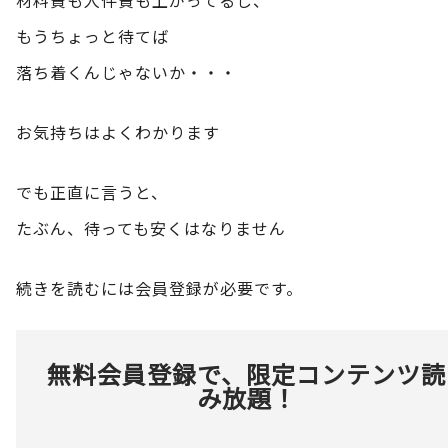
もうちょっと待てば
落ち着くんじゃないか・・・
お気持ちはよくわかります
でも正直に言うと、
たぶん、待っても安くはなりません
続きを読むには会員登録が必要です。
無料会員登録で、限定コンテンツ読
み放題！