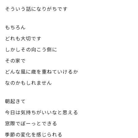
そういう話になりがちです
もちろん
どれも大切です
しかしその向こう側に
その家で
どんな風に歳を重ねていけるか
なのかもしれません
朝起きて
今日は気持ちがいいなと思える
窓際でぼーっとできる
季節の変化を感じられる