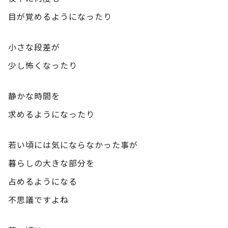
目が覚めるようになったり
小さな段差が
少し怖くなったり
静かな時間を
求めるようになったり
若い頃には気にならなかった事が
暮らしの大きな部分を
占めるようになる
不思議ですよね