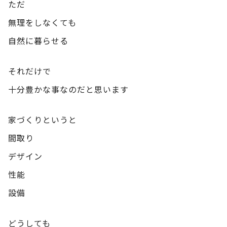
ただ
無理をしなくても
自然に暮らせる
それだけで
十分豊かな事なのだと思います
家づくりというと
間取り
デザイン
性能
設備
どうしても