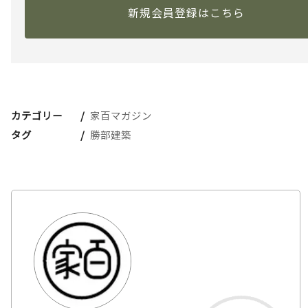
新規会員登録はこちら
カテゴリー
家百マガジン
タグ
勝部建築