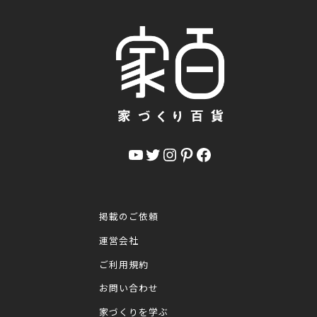
YouTube
Twitter
Instagram
Pinterest
Facebook
掲載のご依頼
運営会社
ご利用規約
お問い合わせ
家づくりを学ぶ