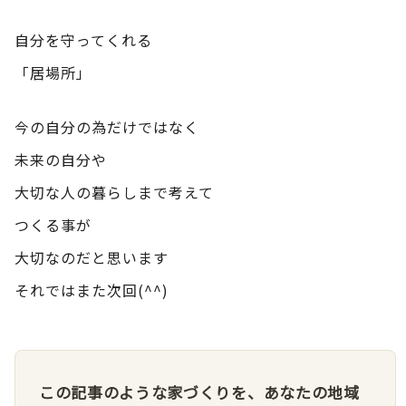
自分を守ってくれる
「居場所」
今の自分の為だけではなく
未来の自分や
大切な人の暮らしまで考えて
つくる事が
大切なのだと思います
それではまた次回(^^)
この記事のような家づくりを、あなたの地域