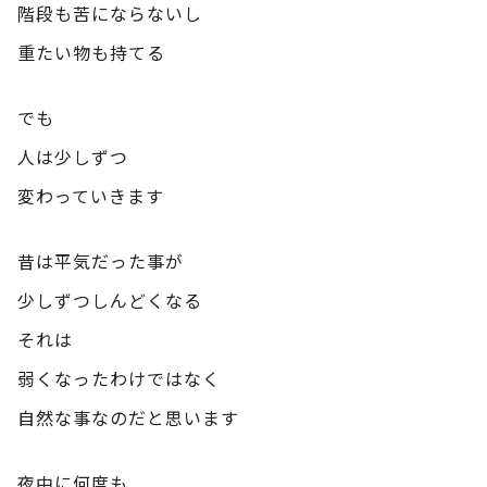
階段も苦にならないし
重たい物も持てる
でも
人は少しずつ
変わっていきます
昔は平気だった事が
少しずつしんどくなる
それは
弱くなったわけではなく
自然な事なのだと思います
夜中に何度も