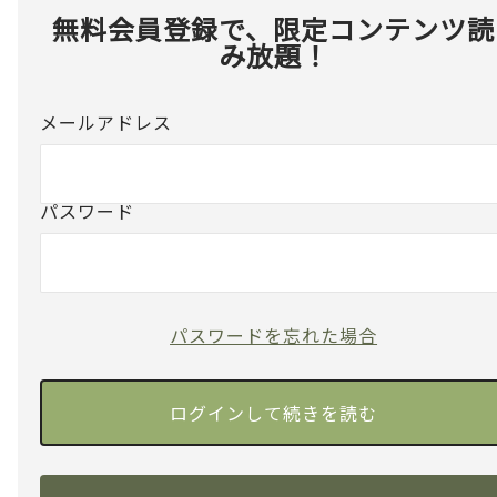
無料会員登録で、限定コンテンツ読
み放題！
メールアドレス
パスワード
パスワードを忘れた場合