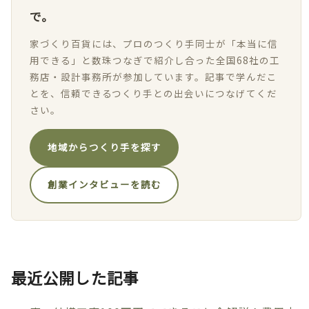
で。
家づくり百貨には、プロのつくり手同士が「本当に信
用できる」と数珠つなぎで紹介し合った全国68社の工
務店・設計事務所が参加しています。記事で学んだこ
とを、信頼できるつくり手との出会いにつなげてくだ
さい。
地域からつくり手を探す
創業インタビューを読む
最近公開した記事