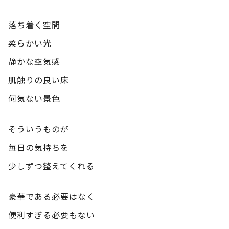
落ち着く空間
柔らかい光
静かな空気感
肌触りの良い床
何気ない景色
そういうものが
毎日の気持ちを
少しずつ整えてくれる
豪華である必要はなく
便利すぎる必要もない