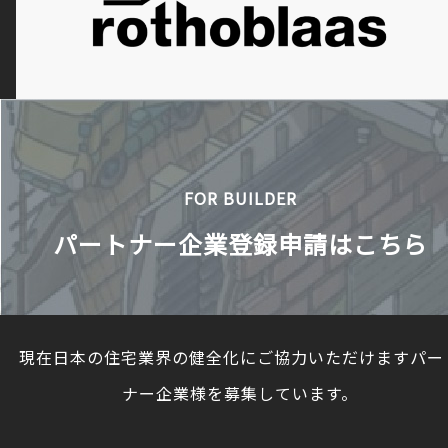
FOR BUILDER
パートナー企業登録申請はこちら
現在日本の住宅業界の健全化にご協力いただけますパー
ナー企業様を募集しています。