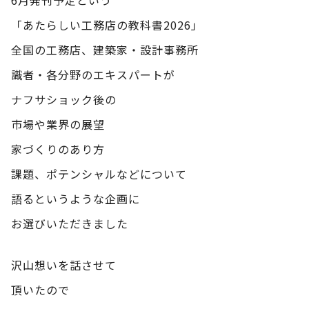
「あたらしい工務店の教科書2026」
全国の工務店、建築家・設計事務所
識者・各分野のエキスパートが
ナフサショック後の
市場や業界の展望
家づくりのあり方
課題、ポテンシャルなどについて
語るというような企画に
お選びいただきました
沢山想いを話させて
頂いたので