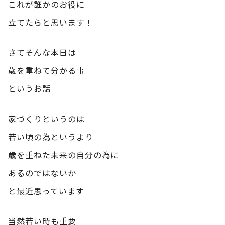
これが誰かのお役に
立てたらと思います！
さてそんな本日は
歳を重ねて分かる事
というお話
家づくりというのは
若い頃の為というより
歳を重ねた未来の自分の為に
あるのではないか
と最近思っています
当然若い時も重要