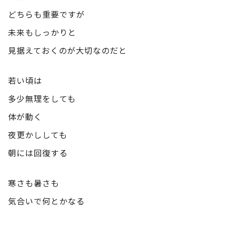
どちらも重要ですが
未来もしっかりと
見据えておくのが大切なのだと
若い頃は
多少無理をしても
体が動く
夜更かししても
朝には回復する
寒さも暑さも
気合いで何とかなる