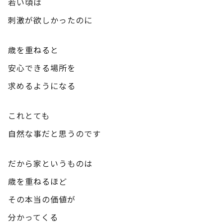
若い頃は
刺激が欲しかったのに
歳を重ねると
安心できる場所を
求めるようになる
これとても
自然な事だと思うのです
だから家というものは
歳を重ねるほど
その本当の価値が
分かってくる