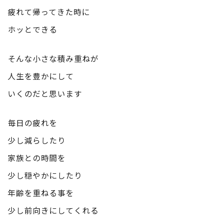
疲れて帰ってきた時に
ホッとできる
そんな小さな積み重ねが
人生を豊かにして
いくのだと思います
毎日の疲れを
少し減らしたり
家族との時間を
少し穏やかにしたり
年齢を重ねる事を
少し前向きにしてくれる